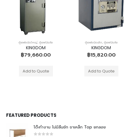
ตู้เซฟชนิดใหญ่
,
ตู้เซฟนิรภัย
ตู้เซฟชนิดเล็ก
,
ตู้เซฟนิรภัย
KINGDOM
KINGDOM
฿
79,660.00
฿
15,820.00
Add to Quote
Add to Quote
FEATURED PRODUCTS
โต๊ะทำงาน ไม่มีลิ้นชัก ขาเหล็ก Top ยกลอย