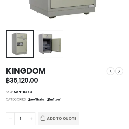
KINGDOM
฿
35,120.00
SKU:
SAN-8253
CATEGORIES:
ตู้เซฟนิรภัย
,
ตู้ไนท์เซฟ
ADD TO QUOTE