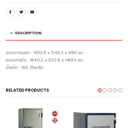
DESCRIPTION
ขนาดภายนอก : W52.8 x D46.3 x H90 ซม.
ขนาดภายใน : W40.2 x D32.8 x H69.5 ซม.
น้ำหนัก : 160 กิโลกรัม
RELATED PRODUCTS