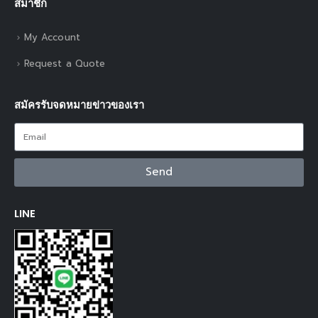
สมาชิก
My Account
Request a Quote
สมัครรับจดหมายข่าวของเรา
Send
LINE