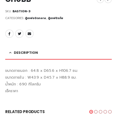
SKU:
BASTION-3
CATEGORIES:
ตู้เซฟชนิดกลาง
,
ตู้เซฟนิรภัย
DESCRIPTION
ขนาดภายนอก : 64.8 x D65.6 x H106.7 ซม.
ขนาดภายใน : W43.9 x D45.7 x H88.9 ซม.
น้ำหนัก : 690 กิโลกรัม
เช็คราคา
RELATED PRODUCTS