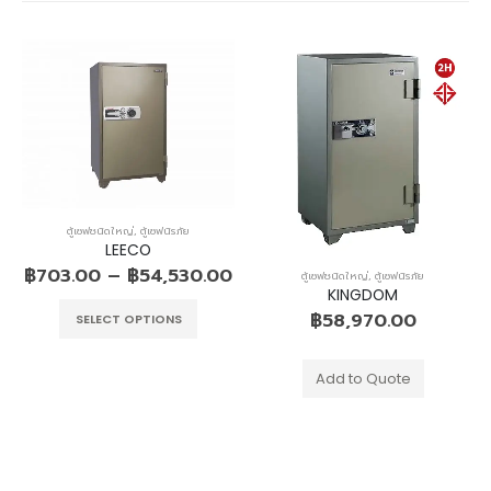
ตู้เซฟชนิดใหญ่
,
ตู้เซฟนิรภัย
LEECO
฿
703.00
–
฿
54,530.00
ตู้เซฟชนิดใหญ่
,
ตู้เซฟนิรภัย
KINGDOM
฿
58,970.00
SELECT OPTIONS
Add to Quote