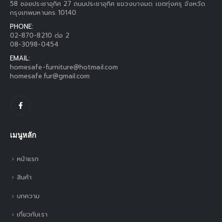
58 ซอยประชาอุทิศ 27 ถนนประชาอุทิศ แขวงบางมด เขตทุ่งครุ จังหวัด
กรุงเทพมหานคร 10140
PHONE:
02-870-8210 ต่อ 2
08-3098-0454
EMAIL:
homesafe-furniture@hotmail.com
homesafe.fur@gmail.com
เมนูหลัก
หน้าแรก
สินค้า
บทความ
เกี่ยวกับเรา