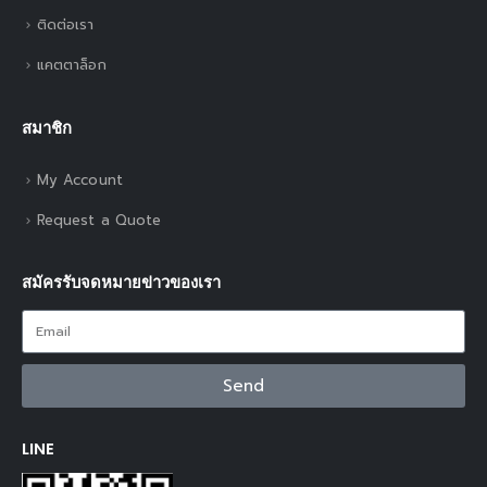
ติดต่อเรา
แคตตาล็อก
สมาชิก
My Account
Request a Quote
สมัครรับจดหมายข่าวของเรา
Send
LINE