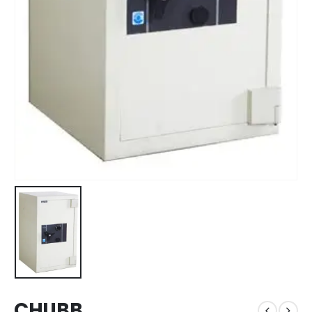
CHUBB