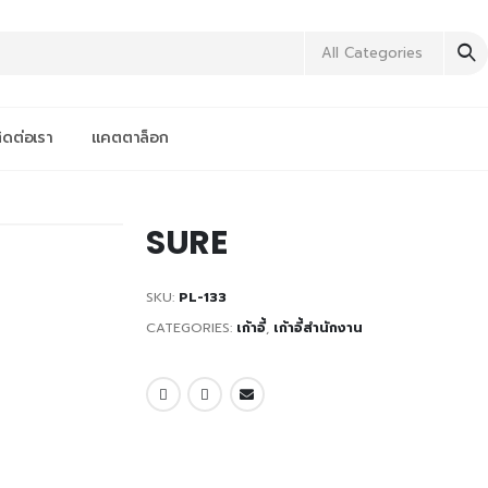
All Categories
ิดต่อเรา
แคตตาล็อก
SURE
SKU:
PL-133
CATEGORIES:
เก้าอี้
,
เก้าอี้สำนักงาน