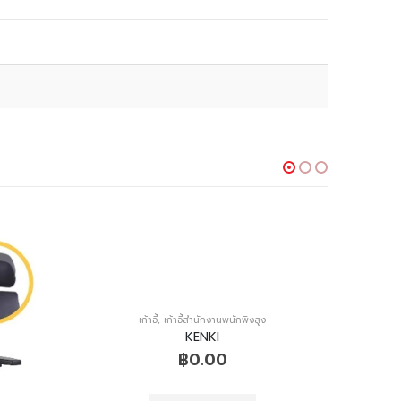
เก้าอี้
,
เก้าอี้สำนักงานพนักพิงสูง
KENKI
฿
0.00