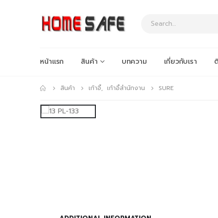
หน้าแรก
สินค้า
บทความ
เกี่ยวกับเรา
ต
สินค้า
เก้าอี้
,
เก้าอี้สำนักงาน
SURE