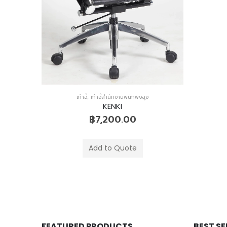
เก้าอี้
,
เก้าอี้สำนักงานพนักพิงสูง
KENKI
฿
7,200.00
Add to Quote
FEATURED PRODUCTS
BEST S