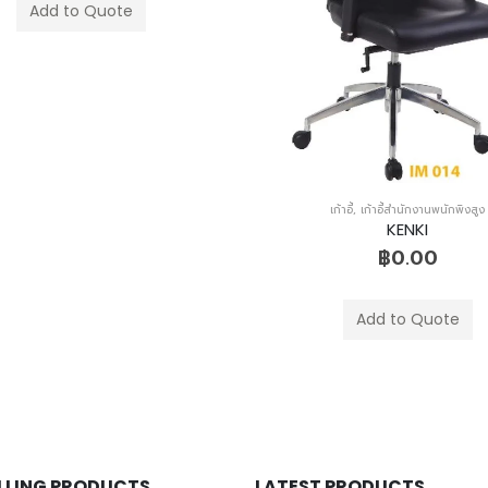
Add to Quote
เก้าอี้
,
เก้าอี้สำนักงานพนักพิงสูง
KENKI
฿
0.00
Add to Quote
ELLING PRODUCTS
LATEST PRODUCTS