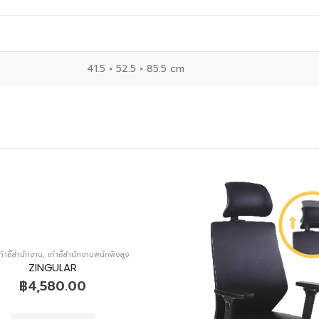
41.5 × 52.5 × 85.5 cm
ก้าอี้สำนักงาน
,
เก้าอี้สำนักงานพนักพิงสูง
ZINGULAR
฿
4,580.00