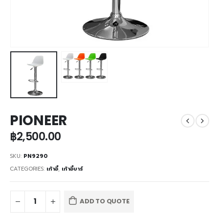
PIONEER
฿
2,500.00
SKU:
PN9290
CATEGORIES:
เก้าอี้
,
เก้าอี้บาร์
ADD TO QUOTE