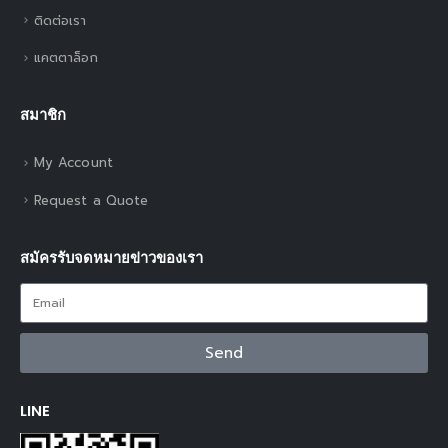
ติดต่อเรา
แคตตาล็อก
สมาชิก
My Account
Request a Quote
สมัครรับจดหมายข่าวของเรา
Send
LINE