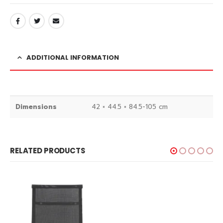
ADDITIONAL INFORMATION
Dimensions
42 × 44.5 × 84.5-105 cm
RELATED PRODUCTS