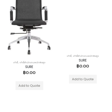
เก้าอี้
,
เก้าอี้สำนักงานพนักพิงสูง
SURE
เก้าอี้
,
เก้าอี้สำนักงานพนักพิงสูง
฿
0.00
SURE
฿
0.00
Add to Quote
Add to Quote