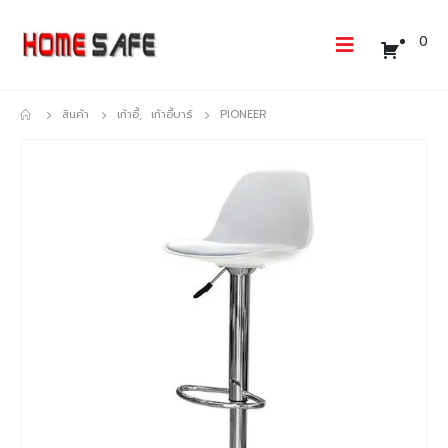
0
สินค้า
เก้าอี้
,
เก้าอี้บาร์
PIONEER