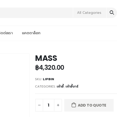
All Categories
ิดต่อเรา
แคตตาล็อก
MASS
฿
4,320.00
SKU:
LIPBIN
CATEGORIES:
เก้าอี้
,
เก้าอี้บาร์
ADD TO QUOTE