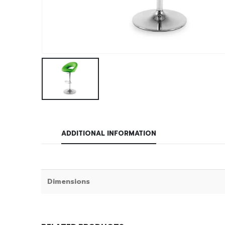
ADDITIONAL INFORMATION
Dimensions