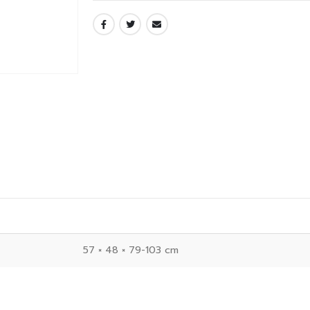
57 × 48 × 79-103 cm