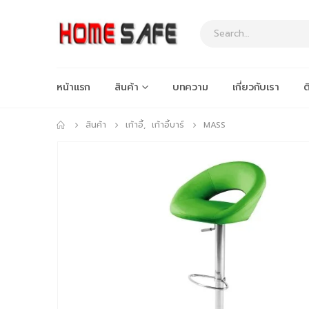
หน้าแรก
สินค้า
บทความ
เกี่ยวกับเรา
ต
สินค้า
เก้าอี้
,
เก้าอี้บาร์
MASS