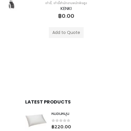
Add to Quote
LATEST PRODUCTS
หมอนหมุน
0
out of 5
฿
220.00