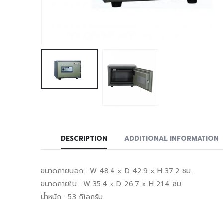
DESCRIPTION
ADDITIONAL INFORMATION
ขนาดภายนอก : W 48.4 x D 42.9 x H 37.2 ซม.
ขนาดภายใน : W 35.4 x D 26.7 x H 21.4 ซม.
น้ำหนัก : 53 กิโลกรัม