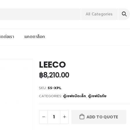
All Categories
ิดต่อเรา
แคตตาล็อก
LEECO
฿
8,210.00
SKU:
SS-XPL
CATEGORIES:
ตู้เซฟชนิดเล็ก
,
ตู้เซฟนิรภัย
ADD TO QUOTE