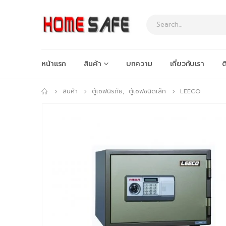
หน้าแรก
สินค้า
บทความ
เกี่ยวกับเรา
ต
สินค้า
ตู้เซฟนิรภัย
,
ตู้เซฟชนิดเล็ก
LEECO