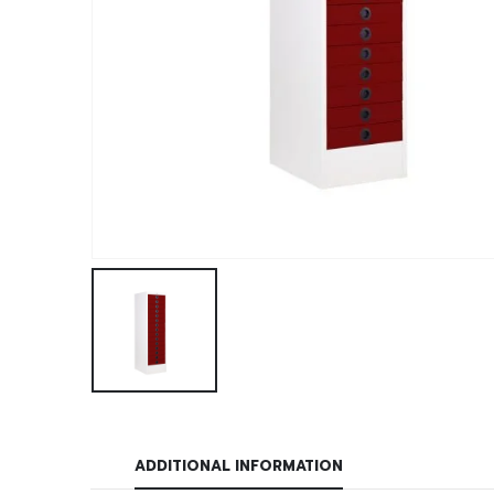
ADDITIONAL INFORMATION