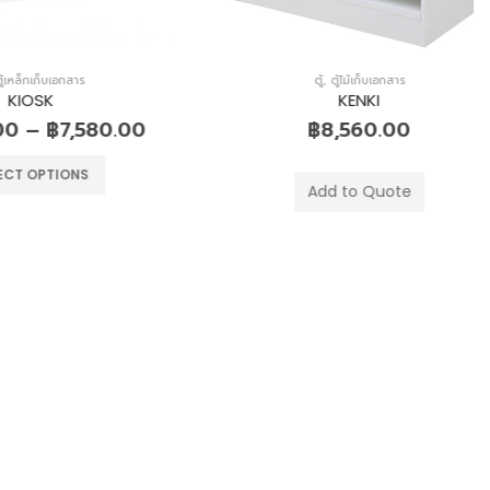
ตู้
,
ตู้ไม้เก็บเอกสาร
KENKI
฿
8,560.00
Add to Quote
ตู้
,
ตู้ไม้เก็บเอกสาร
KENKI
฿
3,000.00
–
฿
5,23
SELECT OPTIONS