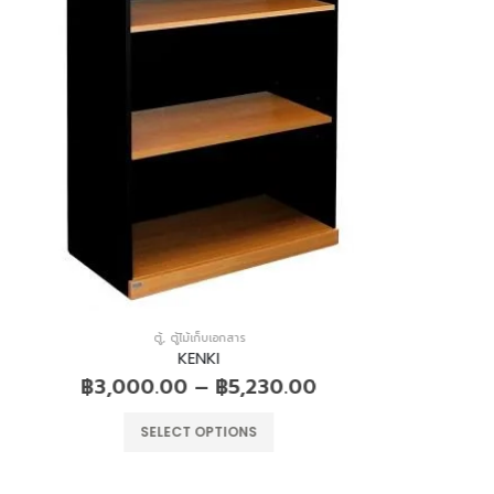
ตู้
,
ตู้เสื้อผ้า
,
ตู้เสื้อผ้า และตู้ล็อกเกอร์
KIOSK
฿
5,500.00
Add to Quote
0.00