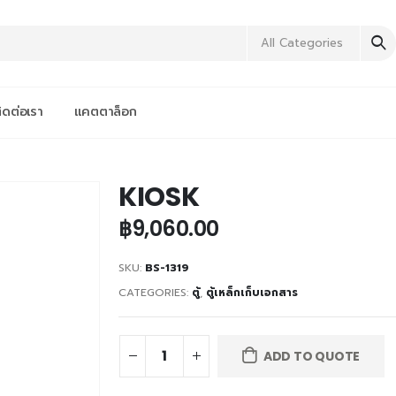
All Categories
ิดต่อเรา
แคตตาล็อก
KIOSK
฿
9,060.00
SKU:
BS-1319
CATEGORIES:
ตู้
,
ตู้เหล็กเก็บเอกสาร
ADD TO QUOTE