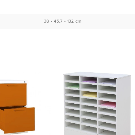
38 × 45.7 × 132 cm