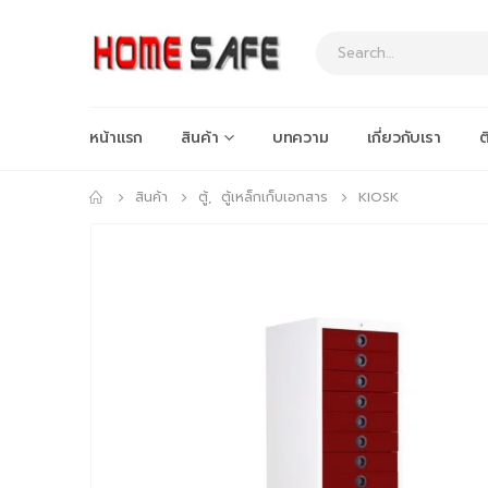
หน้าแรก
สินค้า
บทความ
เกี่ยวกับเรา
ต
สินค้า
ตู้
,
ตู้เหล็กเก็บเอกสาร
KIOSK