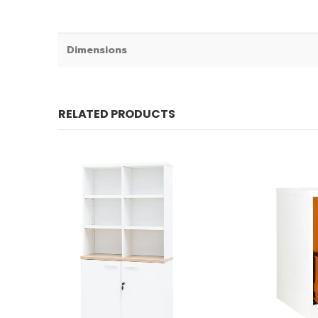
Dimensions
RELATED PRODUCTS