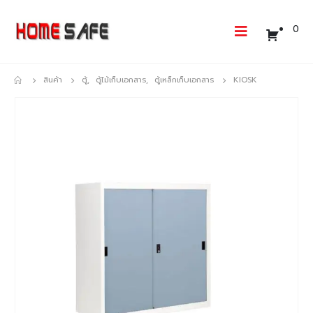
0
สินค้า
ตู้
,
ตู้ไม้เก็บเอกสาร
,
ตู้เหล็กเก็บเอกสาร
KIOSK