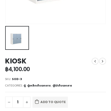
KIOSK
฿
4,100.00
SKU:
SOD-3
CATEGORIES:
ตู้
,
ตู้เหล็กเก็บเอกสาร
,
ตู้ไม้เก็บเอกสาร
ADD TO QUOTE