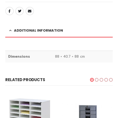
ADDITIONAL INFORMATION
Dimensions
88 × 40.7 × 88 cm
RELATED PRODUCTS