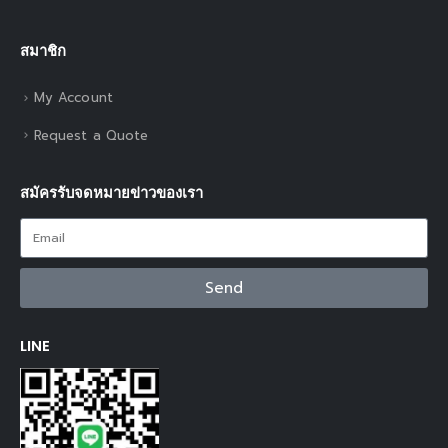
สมาชิก
My Account
Request a Quote
สมัครรับจดหมายข่าวของเรา
Send
LINE