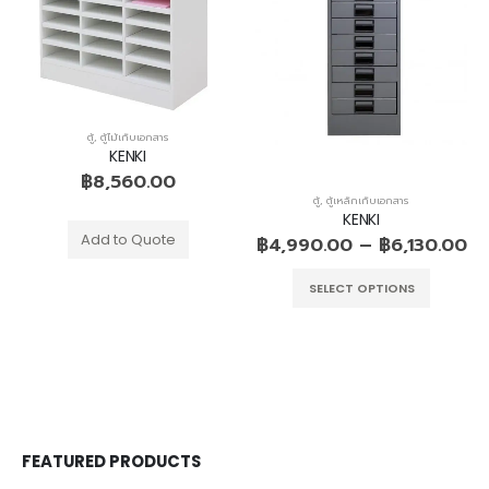
ตู้
,
ตู้ไม้เก็บเอกสาร
KENKI
฿
8,560.00
ตู้
,
ตู้เหล็กเก็บเอกสาร
KENKI
Add to Quote
฿
4,990.00
–
฿
6,130.00
SELECT OPTIONS
FEATURED PRODUCTS