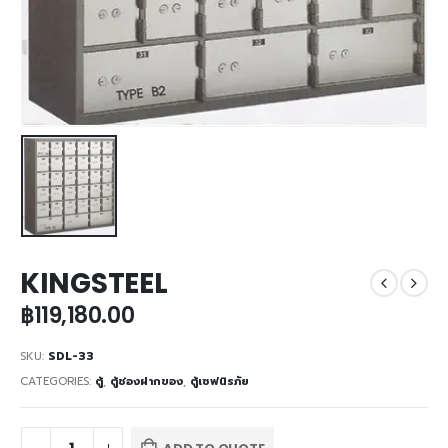
KINGSTEEL
฿
119,180.00
SKU:
SDL-33
CATEGORIES:
ตู้
,
ตู้ช่องฝากของ
,
ตู้เซฟนิรภัย