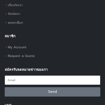
เกี่ยวกับเรา
ติดต่อเรา
แคตตาล็อก
สมาชิก
My Account
Request a Quote
สมัครรับจดหมายข่าวของเรา
Send