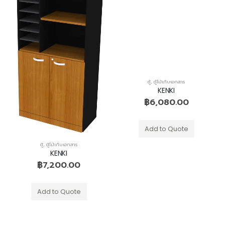
ตู้
,
ตู้ไม้เก็บเอกสาร
KENKI
฿
6,080.00
Add to Quote
ตู้
,
ตู้ไม้เก็บเอกสาร
KENKI
฿
7,200.00
Add to Quote