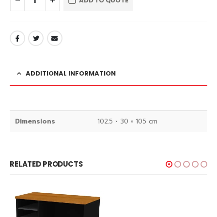
ADD TO QUOTE
ADDITIONAL INFORMATION
Dimensions
102.5 × 30 × 105 cm
RELATED PRODUCTS