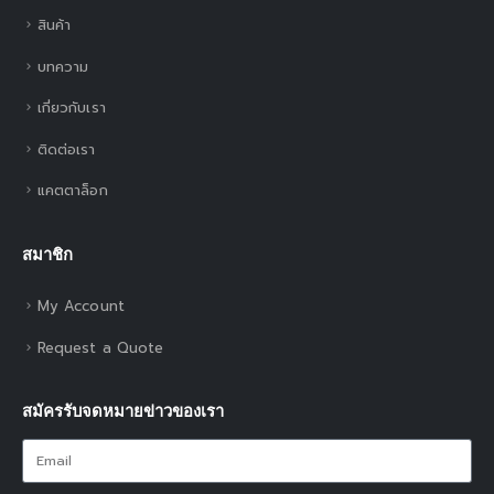
สินค้า
บทความ
เกี่ยวกับเรา
ติดต่อเรา
แคตตาล็อก
สมาชิก
My Account
Request a Quote
สมัครรับจดหมายข่าวของเรา