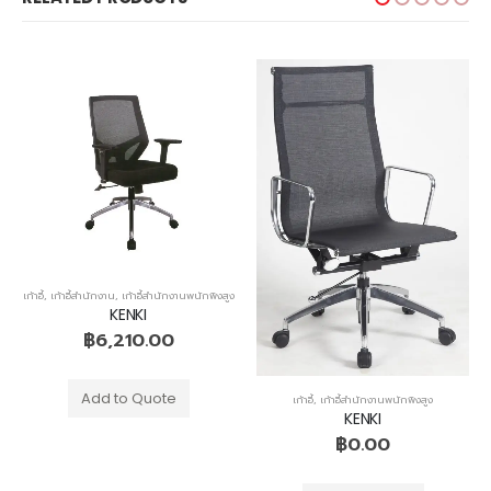
เก้าอี้
,
เก้าอี้สำนักงาน
,
เก้าอี้สำนักงานพนักพิงสูง
KENKI
฿
6,210.00
Add to Quote
เก้าอี้
,
เก้าอี้สำนักงานพนักพิงสูง
KENKI
฿
0.00