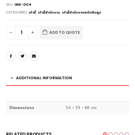
SKU:
IMK-004
CATEGORIES:
เก้าอี้
,
เก้าอี้สำนักงาน
,
เก้าอี้สำนักงานพนักพิงสูง
ADD TO QUOTE
ADDITIONAL INFORMATION
Dimensions
54 × 59 × 88 cm
RELATED PRODUCTS