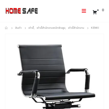
0
สินค้า
เก้าอี้
,
เก้าอี้สำนักงานพนักพิงสูง
,
เก้าอี้สำนักงาน
KENKI