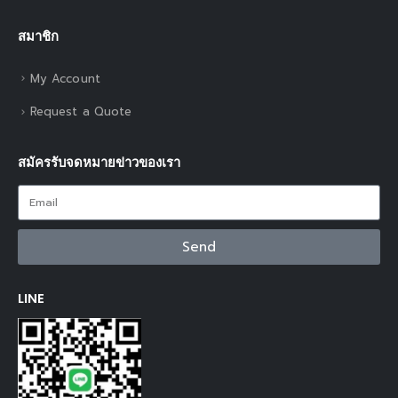
สมาชิก
My Account
Request a Quote
สมัครรับจดหมายข่าวของเรา
Send
LINE