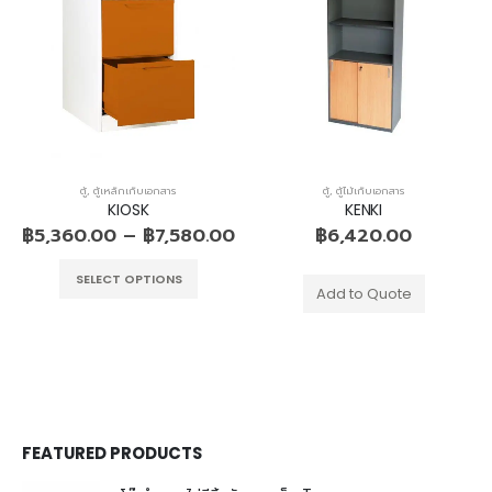
ตู้
,
ตู้เหล็กเก็บเอกสาร
ตู้
,
ตู้ไม้เก็บเอกสาร
KIOSK
KENKI
฿
5,360.00
–
฿
7,580.00
฿
6,420.00
SELECT OPTIONS
Add to Quote
FEATURED PRODUCTS