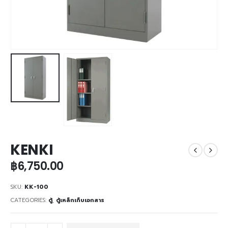
KENKI
฿
6,750.00
SKU:
KK-100
CATEGORIES:
ตู้
,
ตู้เหล็กเก็บเอกสาร