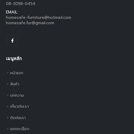
08-3098-0454
EMAIL:
homesafe-furniture@hotmail.com
homesafe.fur@gmail.com
เมนูหลัก
หน้าแรก
สินค้า
บทความ
เกี่ยวกับเรา
ติดต่อเรา
แคตตาล็อก