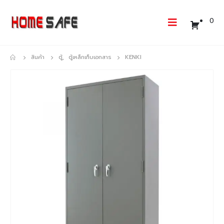
0
สินค้า
ตู้
,
ตู้เหล็กเก็บเอกสาร
KENKI