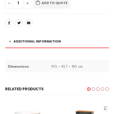
ADD TO QUOTE
ADDITIONAL INFORMATION
Dimensions
91.5 × 45.7 × 183 cm
RELATED PRODUCTS