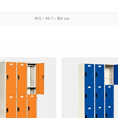
91.5 × 45.7 × 183 cm