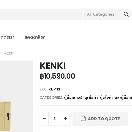
All Categories
ิดต่อเรา
แคตตาล็อก
KENKI
KENKI
฿
10,590.00
SKU:
KL-112
CATEGORIES:
ตู้ล็อกเกอร์
,
ตู้เสื้อผ้า
,
ตู้เสื้อผ้า และตู้ล็อก
ADD TO QUOTE