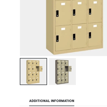
ADDITIONAL INFORMATION