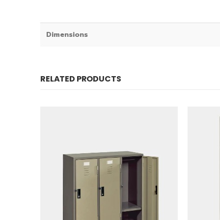
Dimensions
RELATED PRODUCTS