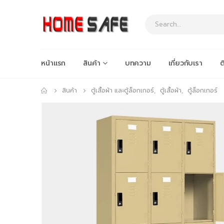
หน้าแรก
สินค้า
บทความ
เกี่ยวกับเรา
ต
สินค้า
ตู้เสื้อผ้า และตู้ล็อกเกอร์
,
ตู้เสื้อผ้า
,
ตู้ล็อกเกอร์