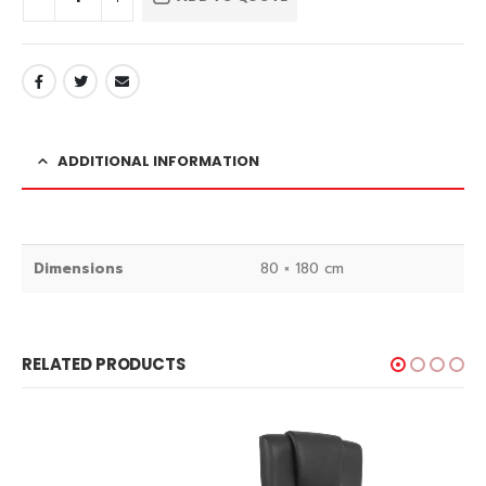
ADDITIONAL INFORMATION
Dimensions
80 × 180 cm
RELATED PRODUCTS