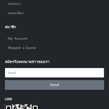
ติดต่อเรา
แคตตาล็อก
สมาชิก
My Account
Request a Quote
สมัครรับจดหมายข่าวของเรา
Send
LINE