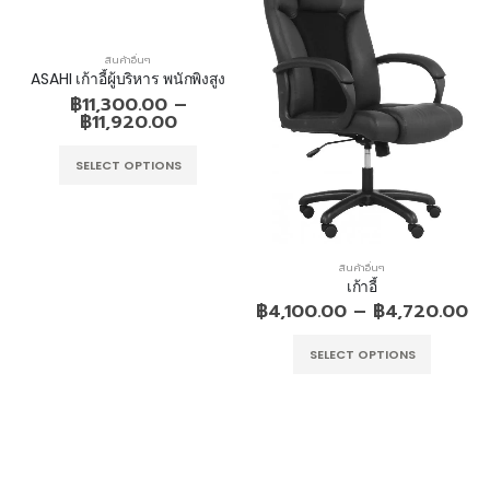
สินค้าอื่นๆ
ASAHI เก้าอี้ผู้บริหาร พนักพิงสูง
฿
11,300.00
–
฿
11,920.00
SELECT OPTIONS
สินค้าอื่นๆ
เก้าอี้
฿
4,100.00
–
฿
4,720.00
SELECT OPTIONS