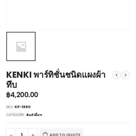
KENKI พาร์ทิชั่นชนิดแผงผ้า
ทึบ
฿
4,200.00
SKU:
KP-1880
CATEGORY:
สินค้าอื่นๆ
ADD TO QUOTE