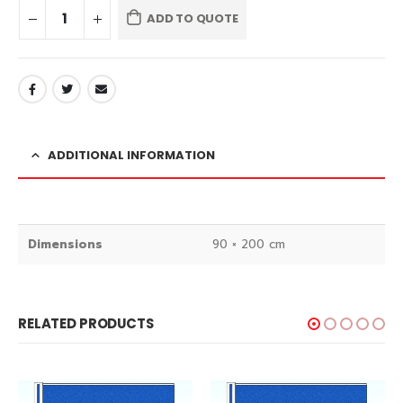
ADD TO QUOTE
ADDITIONAL INFORMATION
Dimensions
90 × 200 cm
RELATED PRODUCTS