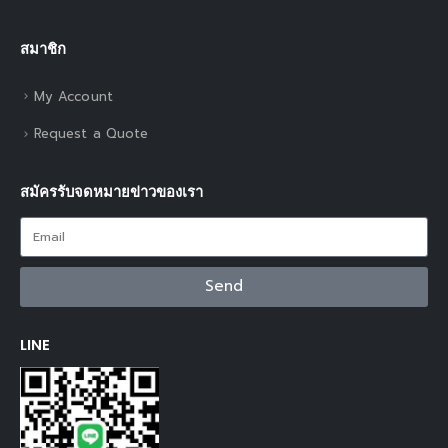
สมาชิก
My Account
Request a Quote
สมัครรับจดหมายข่าวของเรา
Send
LINE