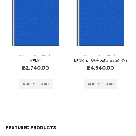
ฉากกั้นสำนักงาน (พาร์ทิชั่น)
ฉากกั้นสำนักงาน (พาร์ทิชั่น)
KENKI
KENKI พาร์ทิชั่นชนิดแผงผ้าทึบ
฿
2,740.00
฿
4,540.00
Add to Quote
Add to Quote
FEATURED PRODUCTS