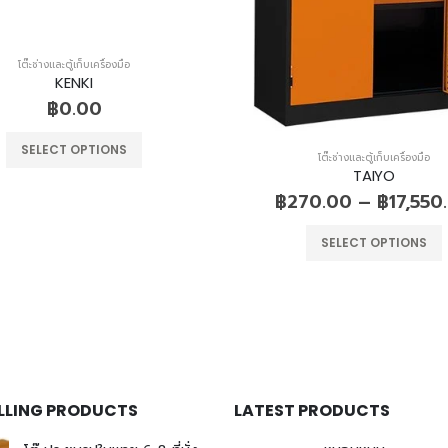
โต๊ะช่างและตู้เก็บเครื่องมือ
KENKI
฿
0.00
SELECT OPTIONS
โต๊ะช่างและตู้เก็บเครื่องมือ
TAIYO
฿
270.00
–
฿
17,550
SELECT OPTIONS
ELLING PRODUCTS
LATEST PRODUCTS