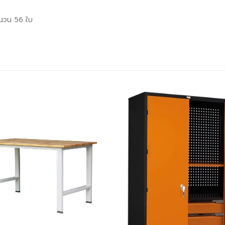
จำนวน 56 ใบ