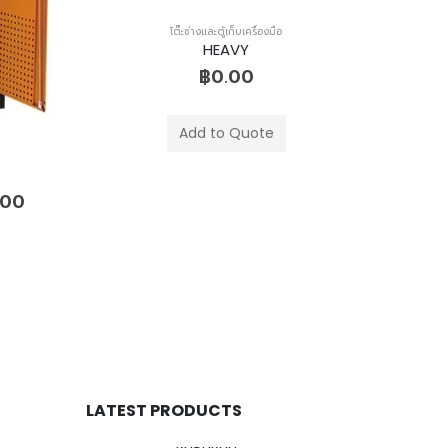
โต๊ะช่างและตู้เก็บเครื่องมือ
HEAVY
฿
0.00
Add to Quote
.00
LATEST PRODUCTS