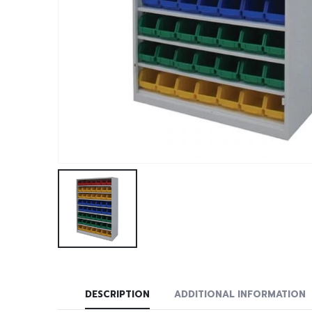
DESCRIPTION
ADDITIONAL INFORMATION