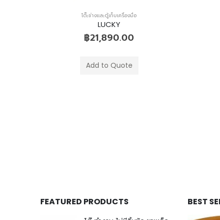
โต๊ะช่างและตู้เก็บเครื่องมือ
LUCKY
฿
21,890.00
Add to Quote
FEATURED PRODUCTS
BEST S