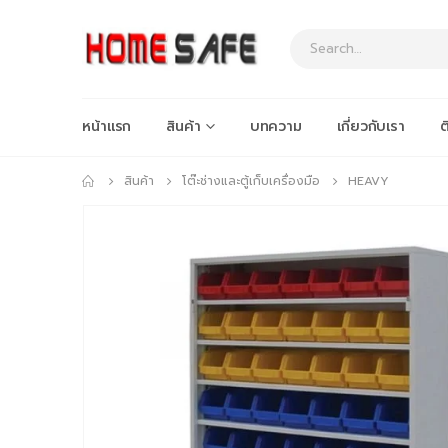
หน้าแรก
สินค้า
บทความ
เกี่ยวกับเรา
ต
สินค้า
โต๊ะช่างและตู้เก็บเครื่องมือ
HEAVY