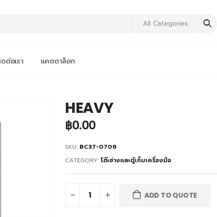
All Categories
ิดต่อเรา
แคตตาล็อก
HEAVY
฿
0.00
SKU:
BC37-0708
CATEGORY:
โต๊ะช่างและตู้เก็บเครื่องมือ
ADD TO QUOTE