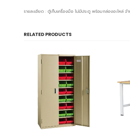
รายละเอียด : ตู้เก็บเครื่องมือ ไม่มีประตู พร้อมกล่องอะไหล่ 
RELATED PRODUCTS