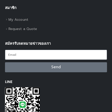
สมาชิก
My Account
Request a Quote
สมัครรับจดหมายข่าวของเรา
Send
LINE