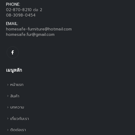
PHONE:
02-870-8210 ต่อ 2
08-3098-0454
EMAIL:
homesafe-furniture@hotmail.com
homesafe.fur@gmail.com
เมนูหลัก
หน้าแรก
สินค้า
บทความ
เกี่ยวกับเรา
ติดต่อเรา