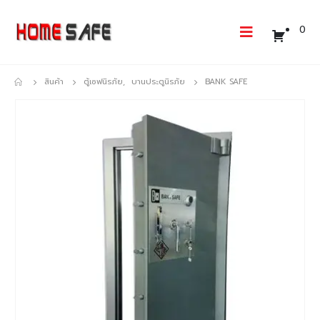
0
สินค้า
ตู้เซฟนิรภัย
,
บานประตูนิรภัย
BANK SAFE