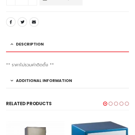
DESCRIPTION
** ราคาไม่รวมค่าติดตั้ง **
ADDITIONAL INFORMATION
RELATED PRODUCTS