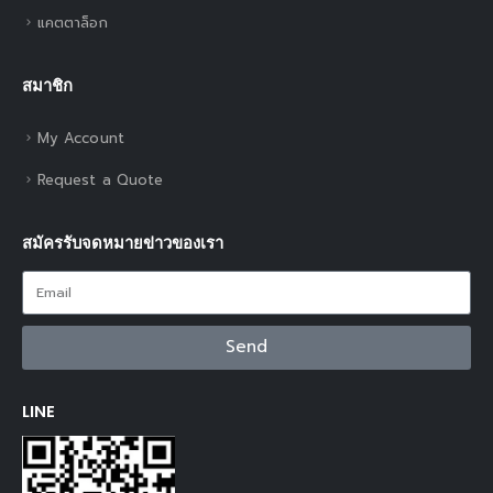
แคตตาล็อก
สมาชิก
My Account
Request a Quote
สมัครรับจดหมายข่าวของเรา
Send
LINE