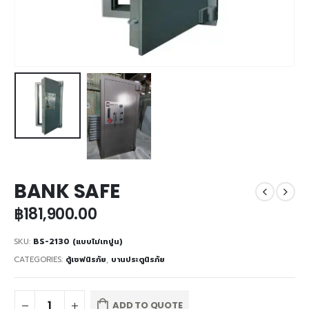
BANK SAFE
฿
181,900.00
SKU:
BS-2130 (แบบไม่เทปูน)
CATEGORIES:
ตู้เซฟนิรภัย
,
บานประตูนิรภัย
ADD TO QUOTE