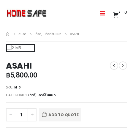
0
สินค้า
เก้าอี้
,
เก้าอี้รับแขก
ASAHI
ASAHI
฿
5,800.00
SKU:
M 5
CATEGORIES:
เก้าอี้
,
เก้าอี้รับแขก
ADD TO QUOTE