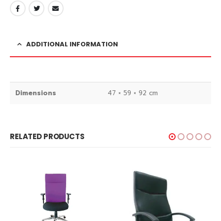
ADDITIONAL INFORMATION
Dimensions
47 × 59 × 92 cm
RELATED PRODUCTS