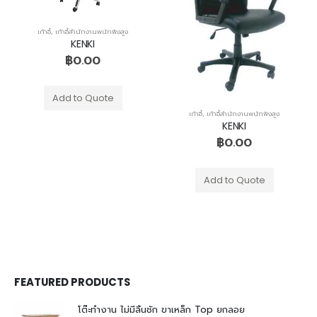
เก้าอี้
,
เก้าอี้สำนักงานพนักพิงสูง
KENKI
฿
0.00
Add to Quote
เก้าอี้
,
เก้าอี้สำนักงานพนักพิงสูง
KENKI
฿
0.00
Add to Quote
FEATURED PRODUCTS
โต๊ะทำงาน ไม่มีลิ้นชัก ขาเหล็ก Top ยกลอย