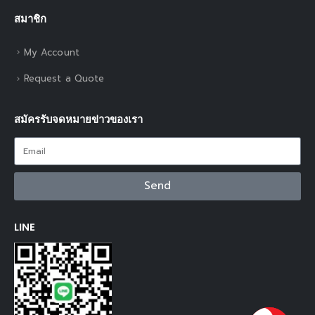
สมาชิก
My Account
Request a Quote
สมัครรับจดหมายข่าวของเรา
Send
LINE