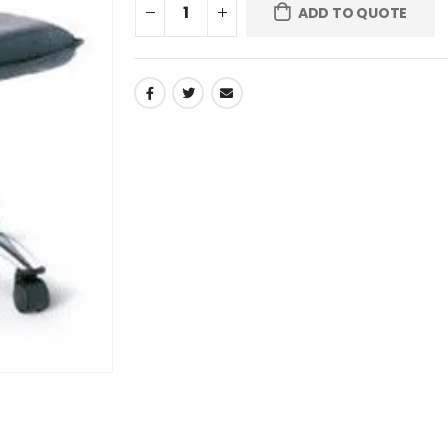
ADD TO QUOTE