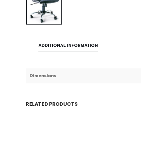
ADDITIONAL INFORMATION
Dimensions
RELATED PRODUCTS