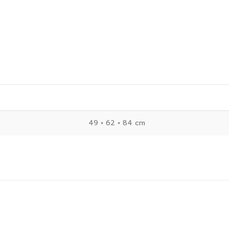
49 × 62 × 84 cm