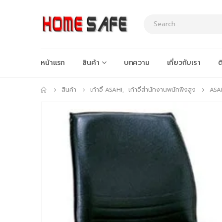
หน้าแรก
สินค้า
บทความ
เกี่ยวกับเรา
ต
สินค้า
เก้าอี้ ASAHI
,
เก้าอี้สำนักงานพนักพิงสูง
ASA