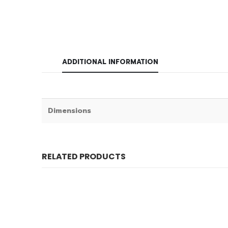
ADDITIONAL INFORMATION
Dimensions
RELATED PRODUCTS