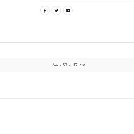
64 × 57 × 117 cm