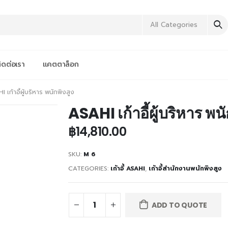
All Categories
ิดต่อเรา
แคตตาล็อก
I เก้าอี้ผู้บริหาร พนักพิงสูง
ASAHI เก้าอี้ผู้บริหาร พนั
฿
14,810.00
SKU:
M 6
CATEGORIES:
เก้าอี้ ASAHI
,
เก้าอี้สำนักงานพนักพิงสูง
ADD TO QUOTE