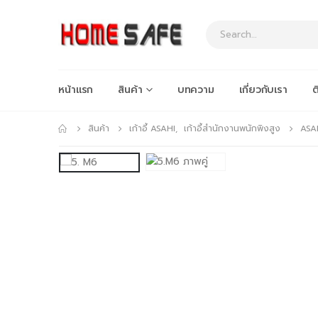
หน้าแรก
สินค้า
บทความ
เกี่ยวกับเรา
ต
สินค้า
เก้าอี้ ASAHI
,
เก้าอี้สำนักงานพนักพิงสูง
ASAH