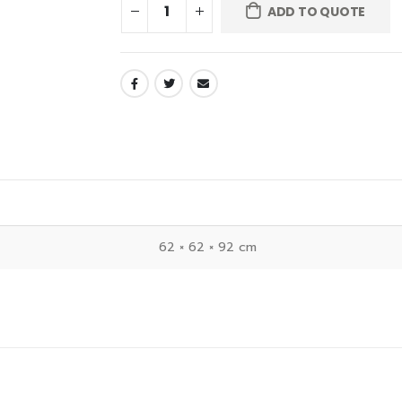
ADD TO QUOTE
62 × 62 × 92 cm