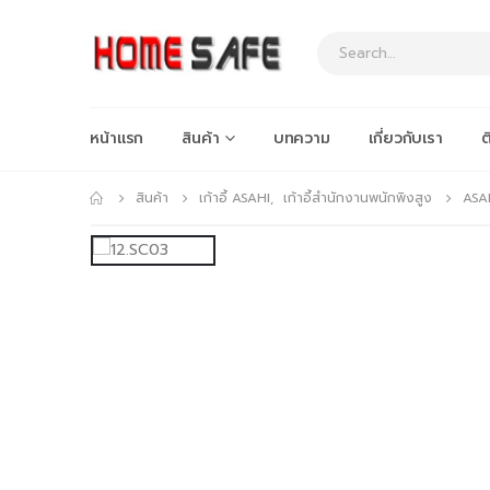
หน้าแรก
สินค้า
บทความ
เกี่ยวกับเรา
ต
สินค้า
เก้าอี้ ASAHI
,
เก้าอี้สำนักงานพนักพิงสูง
ASAH