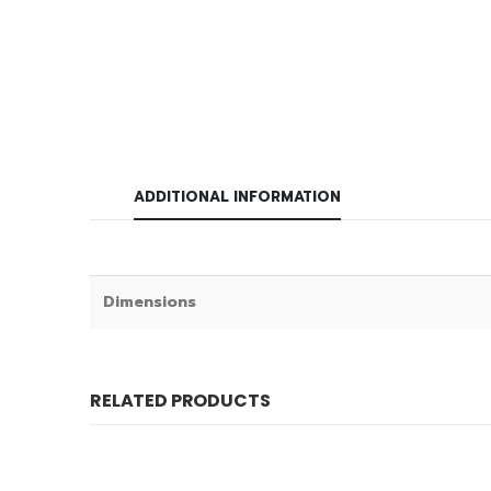
ADDITIONAL INFORMATION
Dimensions
RELATED PRODUCTS