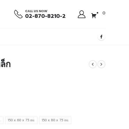
CALL US NOW
0
02-870-8210-2
ล็ก
.
150 x 60 x 75 ซม.
150 x 80 x 75 ซม.