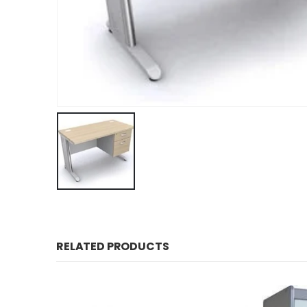
RELATED PRODUCTS