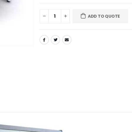
ADD TO QUOTE