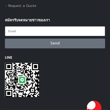
Request a Quote
สมัครรับจดหมายข่าวของเรา
Send
LINE