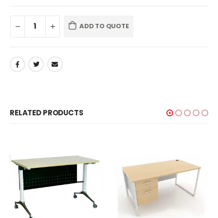
ADD TO QUOTE
RELATED PRODUCTS