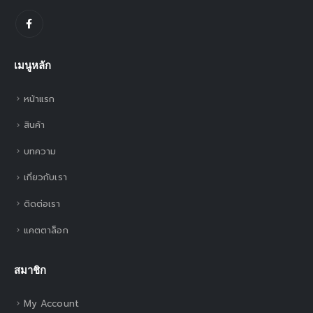
เมนูหลัก
หน้าแรก
สินค้า
บทความ
เกี่ยวกับเรา
ติดต่อเรา
แคตตาล็อก
สมาชิก
My Account