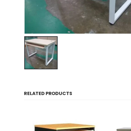
RELATED PRODUCTS