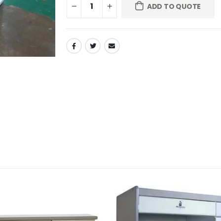
ADD TO QUOTE