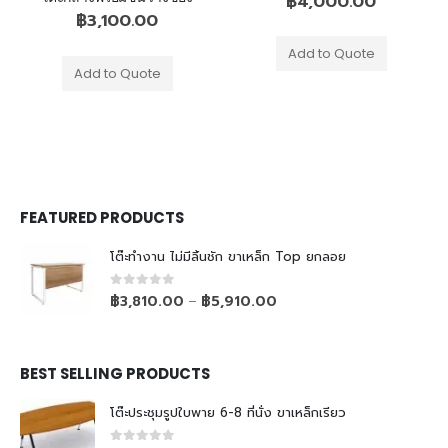
฿
4,000.00
฿
3,100.00
Add to Quote
Add to Quote
FEATURED PRODUCTS
โต๊ะทำงาน ไม่มีลิ้นชัก ขาเหล็ก Top ยกลอย
0
out of 5
฿
3,810.00
฿
5,910.00
–
BEST SELLING PRODUCTS
โต๊ะประชุมรูปใบพาย 6-8 ที่นั่ง ขาเหล็กเรียว