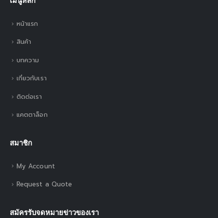
เมนูหลัก
หน้าแรก
สินค้า
บทความ
เกี่ยวกับเรา
ติดต่อเรา
แคตตาล็อก
สมาชิก
My Account
Request a Quote
สมัครรับจดหมายข่าวของเรา