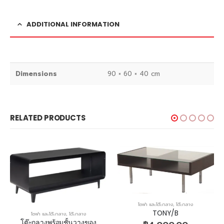
ADDITIONAL INFORMATION
Dimensions
90 × 60 × 40 cm
RELATED PRODUCTS
โซฟา และโต๊ะกลาง
,
โต๊ะกลาง
TONY/B
โซฟา และโต๊ะกลาง
,
โต๊ะกลาง
โต๊ะกลางพร้อมชั้นวางของ