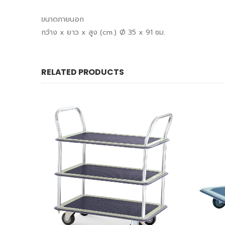
ขนาดภายนอก
กว้าง x ยาว x สูง (cm.) Ø 35 x 91 ซม.
RELATED PRODUCTS