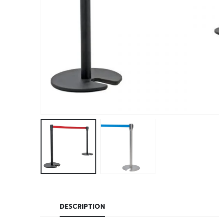
DESCRIPTION