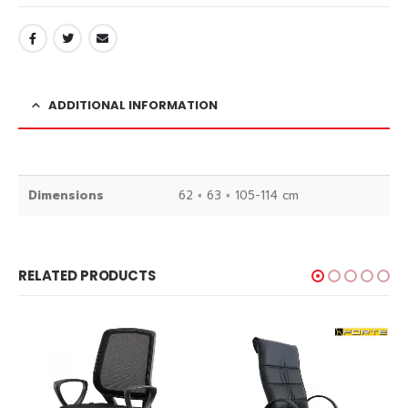
ADDITIONAL INFORMATION
Dimensions
62 × 63 × 105-114 cm
RELATED PRODUCTS