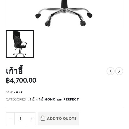
เก้าอี้
฿
4,700.00
SKU:
JOEY
CATEGORIES:
เก้าอี้
,
เก้าอี้ MONO และ PERFECT
ADD TO QUOTE