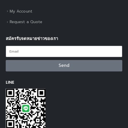
My Account
Request a Quote
สมัครรับจดหมายข่าวของเรา
Send
LINE