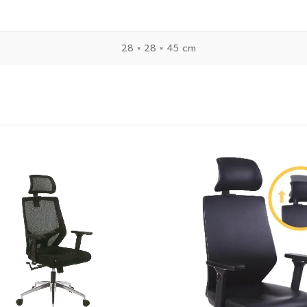
28 × 28 × 45 cm