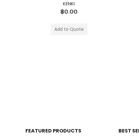
เก้าอี้
,
เก้าอี้สำนักงานพนักพิงสูง
KENKI
฿
0.00
Add to Quote
FEATURED PRODUCTS
BEST S