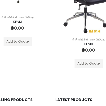
เก้าอี้
,
เก้าอี้สำนักงาน
,
เก้าอี้สำนักงานพน
KENKI
฿
6,210.00
เก้าอี้
,
เก้าอี้สำนักงานพนักพิงสูง
Add to Quote
KENKI
฿
0.00
Add to Quote
ELLING PRODUCTS
LATEST PRODUCTS