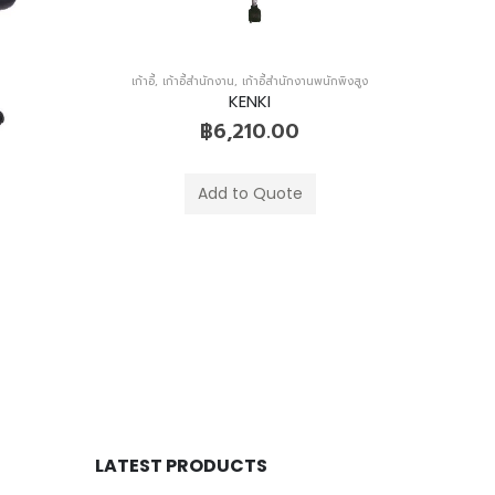
ักพิงสูง
เก้าอี้
,
เก้าอี้สำนักงาน
,
เก้าอี้สำนักงานพนักพิงสูง
ZINGULAR
฿
4,580.00
Add to Quote
LATEST PRODUCTS