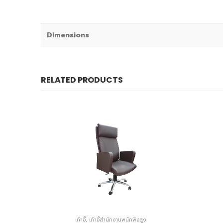
Dimensions
RELATED PRODUCTS