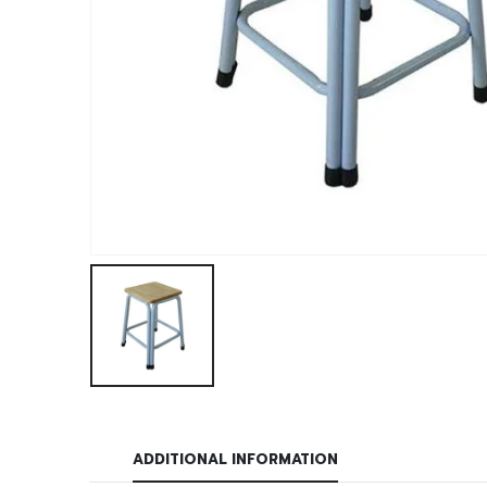
ADDITIONAL INFORMATION