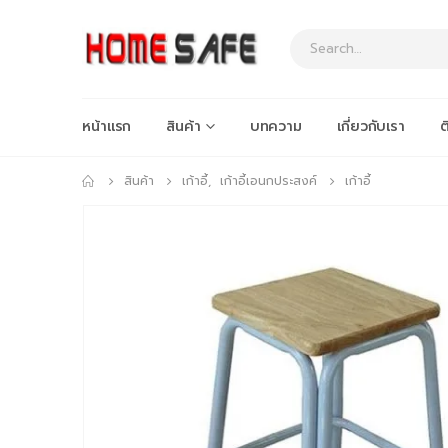
หน้าแรก
สินค้า
บทความ
เกี่ยวกับเรา
ต
สินค้า
เก้าอี้
,
เก้าอี้เอนกประสงค์
เก้าอี้