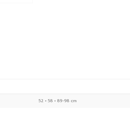
52 × 58 × 89-98 cm