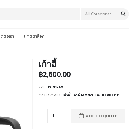
All Categories
ิดต่อเรา
แคตตาล็อก
เก้าอี้
฿
2,500.00
SKU:
JS 01/AS
CATEGORIES:
เก้าอี้
,
เก้าอี้ MONO และ PERFECT
ADD TO QUOTE