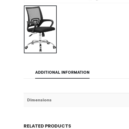
ADDITIONAL INFORMATION
Dimensions
RELATED PRODUCTS