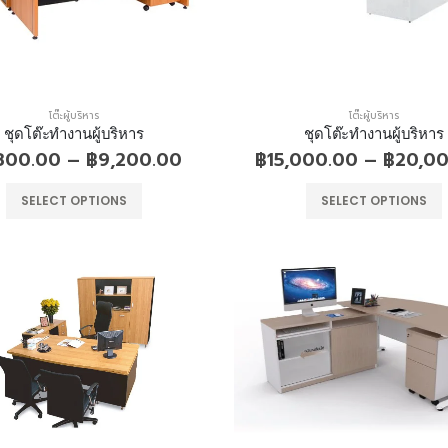
โต๊ะผู้บริหาร
โต๊ะผู้บริหาร
ชุดโต๊ะทำงานผู้บริหาร
ชุดโต๊ะทำงานผู้บริหาร
800.00
–
฿
9,200.00
฿
15,000.00
–
฿
20,0
SELECT OPTIONS
SELECT OPTIONS