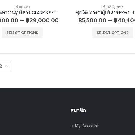
โต๊ะผู้บริหาร
โต๊ะ
,
โต๊ะผู้บริหาร
๊ะทำงานผู้บริหาร CLARKS SET
ชุดโต๊ะทำงานผู้บริหาร EXECUT
000.00
–
฿
29,000.00
฿
5,500.00
–
฿
40,40
SELECT OPTIONS
SELECT OPTIONS
สมาชิก
My Account