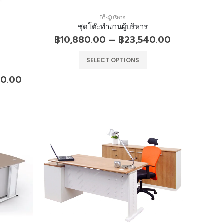
โต๊ะผู้บริหาร
ชุดโต๊ะทำงานผู้บริหาร
฿
10,880.00
–
฿
23,540.00
SELECT OPTIONS
00.00