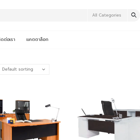
All Categories
ิดต่อเรา
แคตตาล็อก