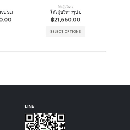
โต๊ะผู้บริหาร
IVE SET
โต๊ะผู้บริหารรูป L
0.00
฿
21,660.00
SELECT OPTIONS
LINE