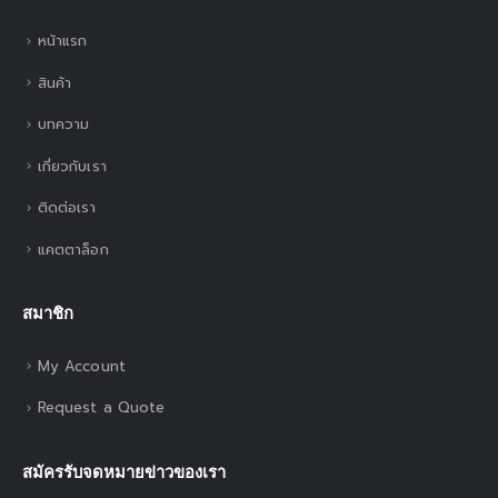
หน้าแรก
สินค้า
บทความ
เกี่ยวกับเรา
ติดต่อเรา
แคตตาล็อก
สมาชิก
My Account
Request a Quote
สมัครรับจดหมายข่าวของเรา