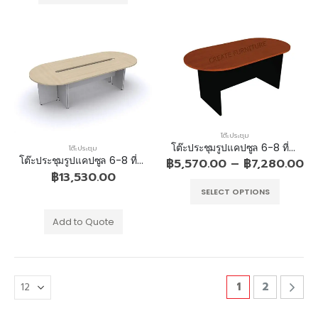
โต๊ะประชุม
โต๊ะประชุมรูปแคปซูล 6-8 ที่นั่ง ขาไม้
โต๊ะประชุม
โต๊ะประชุมรูปแคปซูล 6-8 ที่นั่ง ขาไม้
฿
5,570.00
–
฿
7,280.00
฿
13,530.00
SELECT OPTIONS
Add to Quote
1
2