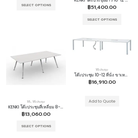
SELECT OPTIONS
฿
51,400.00
SELECT OPTIONS
โต๊ะประชุม
โต๊ะประชุม 10-12 ที่นั่ง ขาเหล็กสี่เหลี่ยม 3 ขา
฿
16,910.00
Add to Quote
โต๊ะ
,
โต๊ะประชุม
KENKI โต๊ะประชุมสี่เหลี่ยม 8-10 ที่นั่ง ขาเหล็กเรียว 3 ขา
฿
13,060.00
SELECT OPTIONS