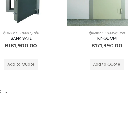
ตู้เซฟนิรภัย
,
บานประตูนิรภัย
ตู้เซฟนิรภัย
,
บานประตูนิรภัย
BANK SAFE
KINGDOM
฿
181,900.00
฿
171,390.00
Add to Quote
Add to Quote