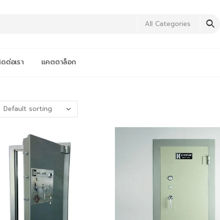
All Categories
ิดต่อเรา
แคตตาล็อก