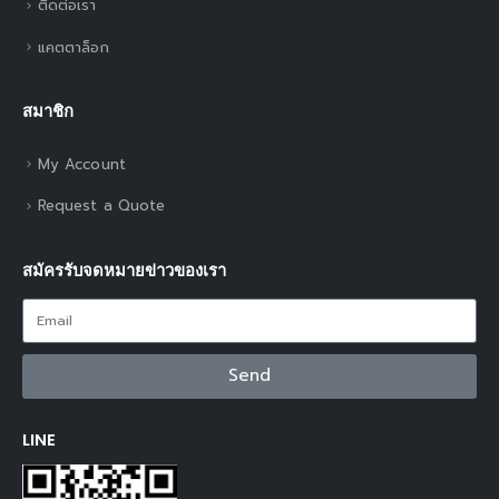
ติดต่อเรา
แคตตาล็อก
สมาชิก
My Account
Request a Quote
สมัครรับจดหมายข่าวของเรา
Send
LINE