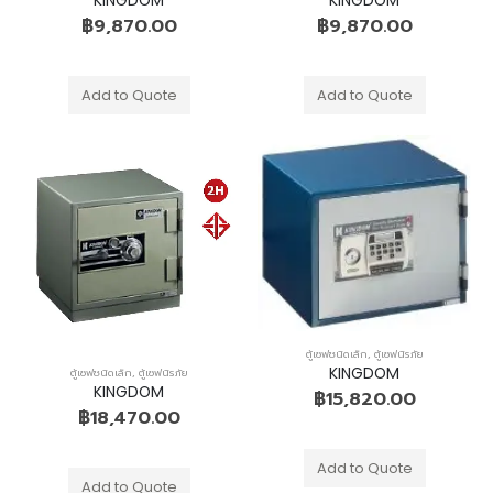
฿
9,870.00
฿
9,870.00
Add to Quote
Add to Quote
ตู้เซฟชนิดเล็ก
,
ตู้เซฟนิรภัย
KINGDOM
ตู้เซฟชนิดเล็ก
,
ตู้เซฟนิรภัย
KINGDOM
฿
15,820.00
฿
18,470.00
Add to Quote
Add to Quote