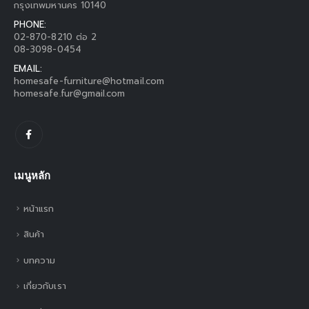
กรุงเทพมหานคร 10140
PHONE:
02-870-8210 ต่อ 2
08-3098-0454
EMAIL:
homesafe-furniture@hotmail.com
homesafe.fur@gmail.com
เมนูหลัก
หน้าแรก
สินค้า
บทความ
เกี่ยวกับเรา